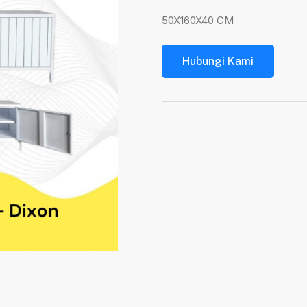
50X160X40 CM
Hubungi Kami