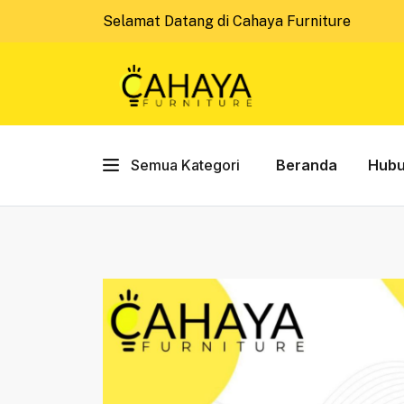
Selamat Datang di Cahaya Furniture
Semua Kategori
Beranda
Hubu