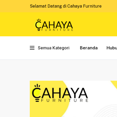
Selamat Datang di Cahaya Furniture
Semua Kategori
Beranda
Hubu