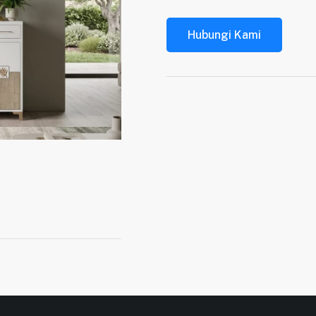
Hubungi Kami