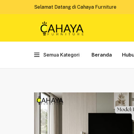
Selamat Datang di Cahaya Furniture
Semua Kategori
Beranda
Hubu